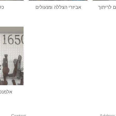
 לריתוך
אביזרי הצללה ומנעולים
כל
אלמנטי
Contact
Address