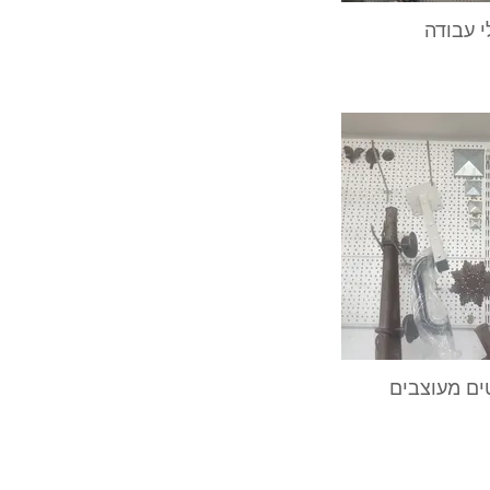
י עבודה
ם מעוצבים