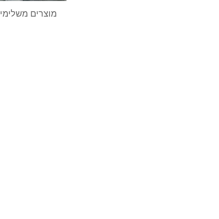
מוצרים משלימים