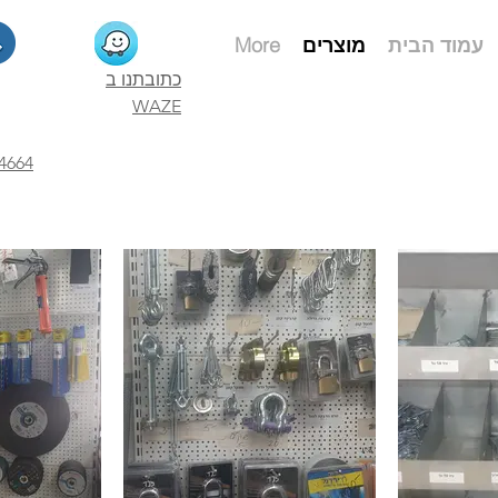
More
מוצרים
עמוד הבית
כתובתנו ב
WAZE
4664