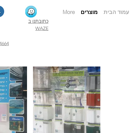
More
מוצרים
עמוד הבית
כתובתנו ב
WAZE
4664