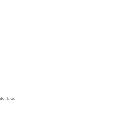
fo, Israel