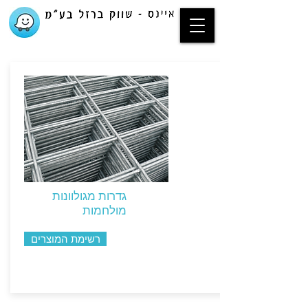
גדרות מגולוונות
מולחמות
רשימת המוצרים