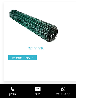
גדר ירוקה
רשימת מוצרים
WhatsApp
מייל
טלפון